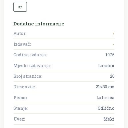
#/
Dodatne informacije
Autor:
/
Izdavač:
-
Godina izdanja:
1976
Mjesto izdavanja:
London
Broj stranica:
20
Dimenzije:
21x30 cm
Pismo:
Latinica
Stanje:
Odlično
Uvez:
Meki