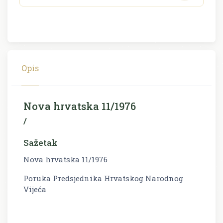
Opis
Nova hrvatska 11/1976
/
Sažetak
Nova hrvatska 11/1976
Poruka Predsjednika Hrvatskog Narodnog
Vijeća