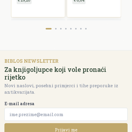
BIBLOS NEWSLETTER
Za knjigoljupce koji vole pronaći
rijetko
Novi naslovi, posebni primjerci i tihe preporuke iz
antikvarijata.
E-mail adresa
Prijavi me