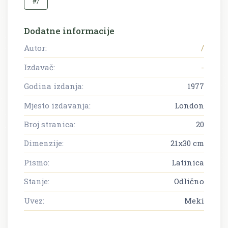
#/
Dodatne informacije
Autor:
/
Izdavač:
-
Godina izdanja:
1977
Mjesto izdavanja:
London
Broj stranica:
20
Dimenzije:
21x30 cm
Pismo:
Latinica
Stanje:
Odlično
Uvez:
Meki