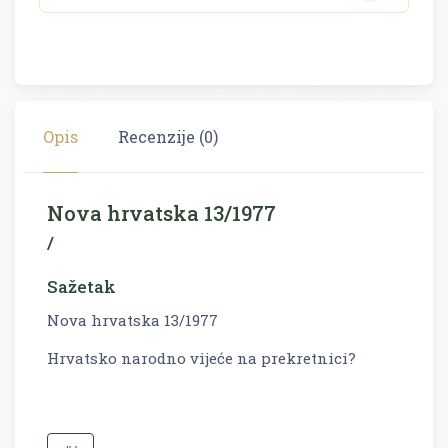
Opis
Recenzije (0)
Nova hrvatska 13/1977
/
Sažetak
Nova hrvatska 13/1977
Hrvatsko narodno vijeće na prekretnici?