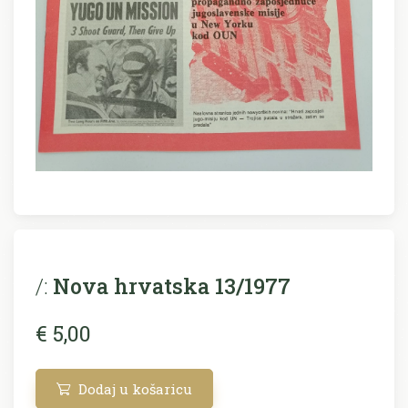
/:
Nova hrvatska 13/1977
€ 5,00
Dodaj u košaricu