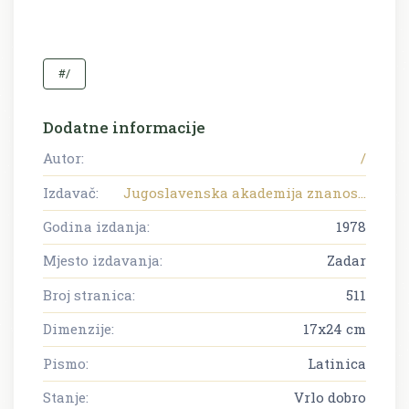
#/
Dodatne informacije
Autor:
/
Izdavač:
Jugoslavenska akademija znanos...
Godina izdanja:
1978
Mjesto izdavanja:
Zadar
Broj stranica:
511
Dimenzije:
17x24 cm
Pismo:
Latinica
Stanje:
Vrlo dobro