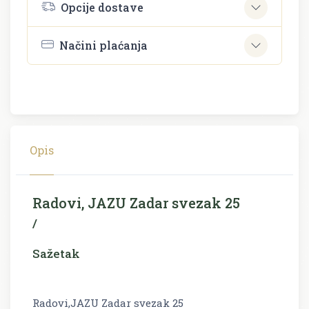
Opcije dostave
Načini plaćanja
Opis
Radovi, JAZU Zadar svezak 25
/
Sažetak
Radovi,JAZU Zadar svezak 25