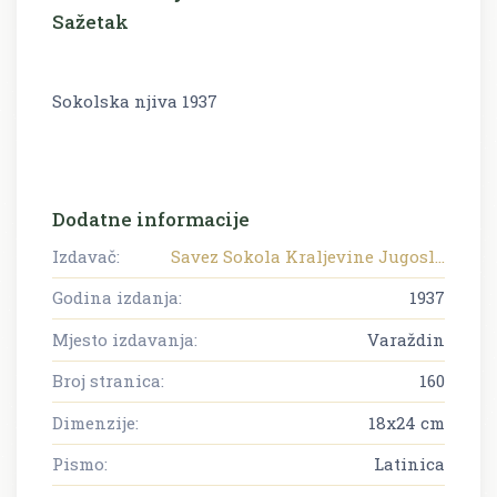
Sažetak
Sokolska njiva 1937
Dodatne informacije
Izdavač:
Savez Sokola Kraljevine Jugosl...
Godina izdanja:
1937
Mjesto izdavanja:
Varaždin
Broj stranica:
160
Dimenzije:
18x24 cm
Pismo:
Latinica