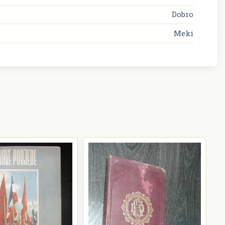
Dobro
Meki