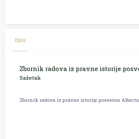
Opis
Zbornik radova iz pravne istorije pos
Sažetak
Zbornik radova iz pravne istorije posvećen Albertu