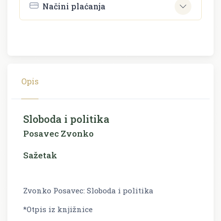
Načini plaćanja
Opis
Sloboda i politika
Posavec Zvonko
Sažetak
Zvonko Posavec: Sloboda i politika
*Otpis iz knjižnice