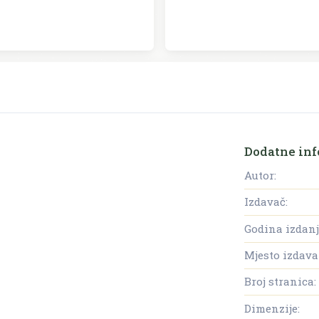
Dodatne inf
Autor:
Izdavač:
Godina izdanj
Mjesto izdava
Broj stranica:
Dimenzije: