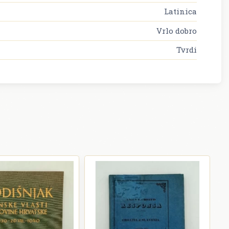
Latinica
Vrlo dobro
Tvrdi