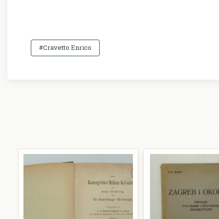
#Cravetto Enrico