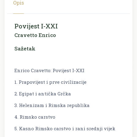
Opis
Povijest I-XXI
Cravetto Enrico
Sažetak
Enrico Cravetto: Povijest I-XXI
1. Prapovijest i prve civilizacije
2. Egipat i antička Grčka
3. Helenizam i Rimska republika
4. Rimsko carstvo
5. Kasno Rimsko carstvo i rani srednji vijek