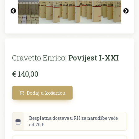
Cravetto Enrico:
Povijest I-XXI
€ 140,00
Dodaj u košaricu
Besplatna dostava u RH za narudžbe veće
od 70 €