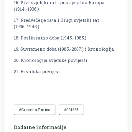
16. Prvi svjetski rat i poslijeratna Europa
(1914.-1936.)
17. Predvečerje rata i Drugi svjetski rat
(1936.-1945.)
18. Poslijeratno doba (1945.-1985.)
19. Suvremeno doba (1985.-2007.) i kronologija
20. Kronologija svjetske povijesti
21. Hrvatska povijest
#Cravetto Enrico
#031225
Dodatne informacije