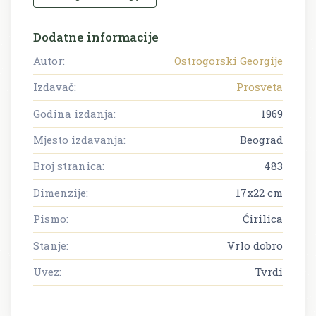
Dodatne informacije
Autor:
Ostrogorski Georgije
Izdavač:
Prosveta
Godina izdanja:
1969
Mjesto izdavanja:
Beograd
Broj stranica:
483
Dimenzije:
17x22 cm
Pismo:
Ćirilica
Stanje:
Vrlo dobro
Uvez:
Tvrdi