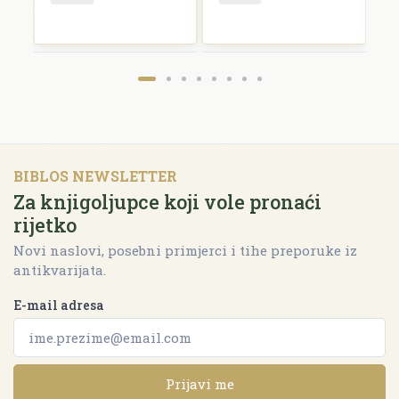
BIBLOS NEWSLETTER
Za knjigoljupce koji vole pronaći
rijetko
Novi naslovi, posebni primjerci i tihe preporuke iz
antikvarijata.
E-mail adresa
Prijavi me