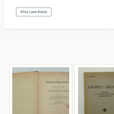
#Fox Lane Robin