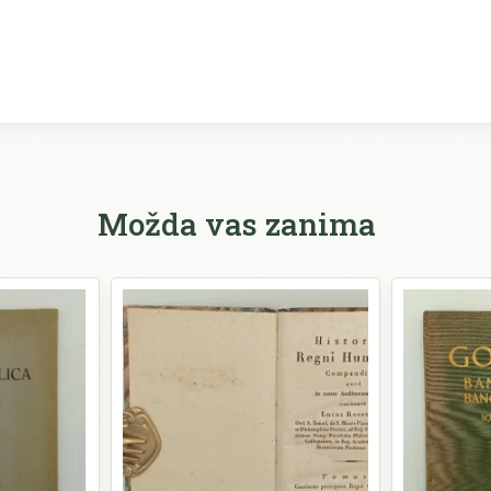
Možda vas zanima