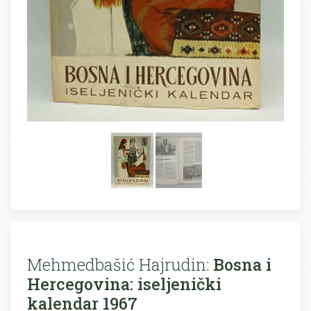
Mehmedbašić Hajrudin:
Bosna i
Hercegovina: iseljenički
kalendar 1967