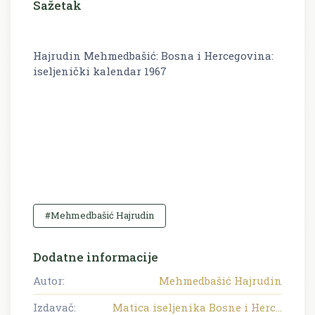
Sažetak
Hajrudin Mehmedbašić: Bosna i Hercegovina:
iseljenički kalendar 1967
#Mehmedbašić Hajrudin
Dodatne informacije
Autor:
Mehmedbašić Hajrudin
Izdavač:
Matica iseljenika Bosne i Herc...