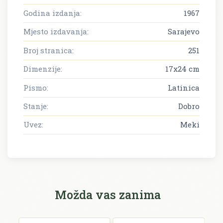
Godina izdanja:
1967
Mjesto izdavanja:
Sarajevo
Broj stranica:
251
Dimenzije:
17x24 cm
Pismo:
Latinica
Stanje:
Dobro
Uvez:
Meki
Možda vas zanima