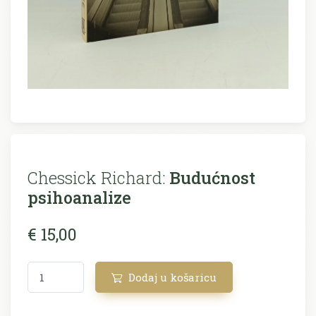
Chessick Richard:
Budućnost
psihoanalize
€ 15,00
Dodaj u košaricu