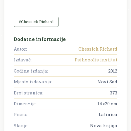
#Chessick Richard
Dodatne informacije
Autor:
Chessick Richard
Izdavač:
Psihopolis institut
Godina izdanja:
2012
Mjesto izdavanja:
Novi Sad
Broj stranica:
373
Dimenzije:
14x20 cm
Pismo:
Latinica
Stanje:
Nova knjiga