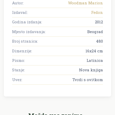
Autor:
Woodman Marion
Izdavač:
Fedon
Godina izdanja:
2012
Mjesto izdavanja:
Beograd
Broj stranica:
480
Dimenzije:
16x24 cm
Pismo:
Latinica
Stanje:
Nova knjiga
Uvez:
Tvrdi s ovitkom