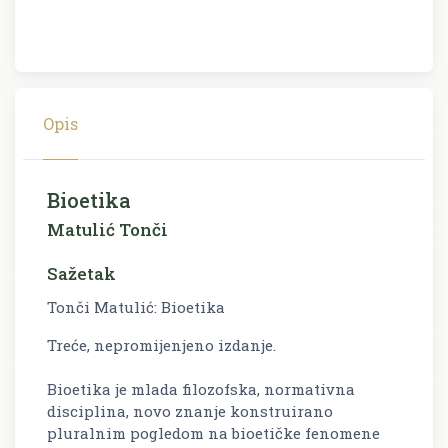
Opis
Bioetika
Matulić Tonči
Sažetak
Tonči Matulić: Bioetika
Treće, nepromijenjeno izdanje.
Bioetika je mlada filozofska, normativna
disciplina, novo znanje konstruirano
pluralnim pogledom na bioetičke fenomene