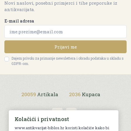
Novi naslovi, posebni primjerci i tihe preporuke iz
antikvarijata.
E-mail adresa
Prijavi me
Dajem privolu za primanje newslettera i obradu podataka u skladu s
GDPR-om.
20059
Artikala
2036
Kupaca
Kolačići i privatnost
www.antikvarijat-biblos.hr koristi kolačiće kako bi