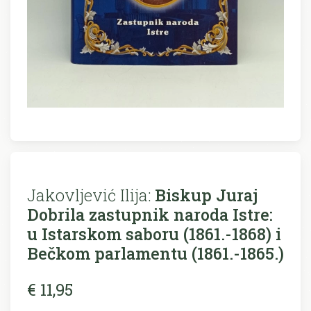
Jakovljević Ilija:
Biskup Juraj
Dobrila zastupnik naroda Istre:
u Istarskom saboru (1861.-1868) i
Bečkom parlamentu (1861.-1865.)
€ 11,95