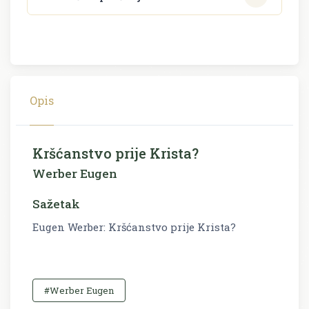
Opis
Kršćanstvo prije Krista?
Werber Eugen
Sažetak
Eugen Werber: Kršćanstvo prije Krista?
#Werber Eugen