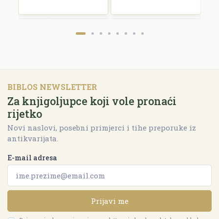
BIBLOS NEWSLETTER
Za knjigoljupce koji vole pronaći
rijetko
Novi naslovi, posebni primjerci i tihe preporuke iz
antikvarijata.
E-mail adresa
Prijavi me