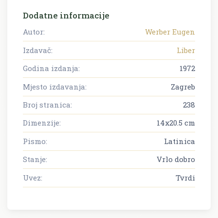
Dodatne informacije
Autor:
Werber Eugen
Izdavač:
Liber
Godina izdanja:
1972
Mjesto izdavanja:
Zagreb
Broj stranica:
238
Dimenzije:
14x20.5 cm
Pismo:
Latinica
Stanje:
Vrlo dobro
Uvez:
Tvrdi