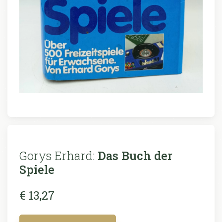
Gorys Erhard:
Das Buch der
Spiele
€ 13,27