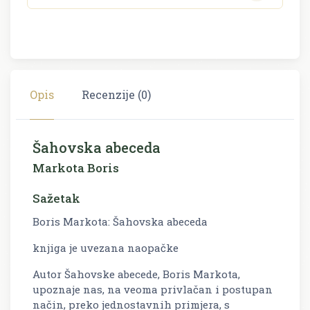
Opis
Recenzije (0)
Šahovska abeceda
Markota Boris
Sažetak
Boris Markota: Šahovska abeceda
knjiga je uvezana naopačke
Autor Šahovske abecede, Boris Markota,
upoznaje nas, na veoma privlačan i postupan
način, preko jednostavnih primjera, s