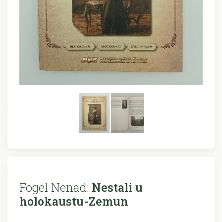
Fogel Nenad:
Nestali u
holokaustu-Zemun