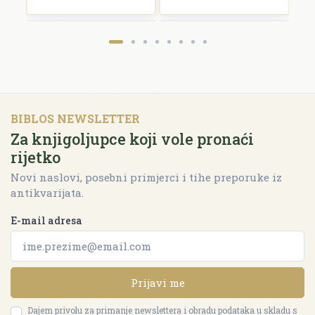
BIBLOS NEWSLETTER
Za knjigoljupce koji vole pronaći
rijetko
Novi naslovi, posebni primjerci i tihe preporuke iz
antikvarijata.
E-mail adresa
Prijavi me
Dajem privolu za primanje newslettera i obradu podataka u skladu s