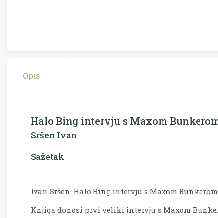
Opis
Halo Bing intervju s Maxom Bunkero
Sršen Ivan
Sažetak
Ivan Sršen: Halo Bing intervju s Maxom Bunkerom
Knjiga donosi prvi veliki intervju s Maxom Bunke