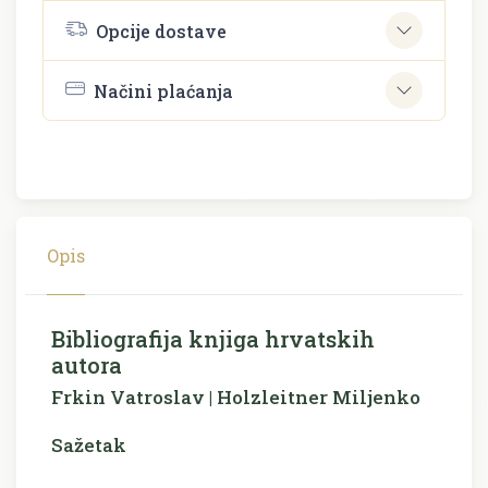
Opcije dostave
Načini plaćanja
Opis
Bibliografija knjiga hrvatskih
autora
Frkin Vatroslav | Holzleitner Miljenko
Sažetak