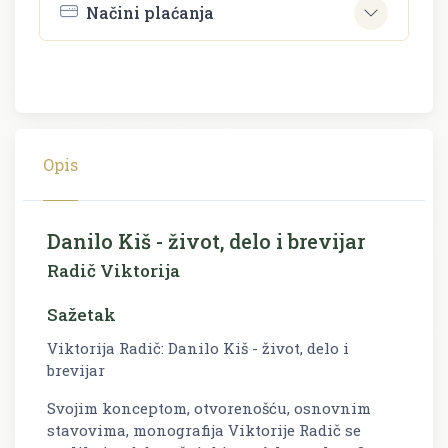
Načini plaćanja
Opis
Danilo Kiš - život, delo i brevijar
Radič Viktorija
Sažetak
Viktorija Radič: Danilo Kiš - život, delo i
brevijar
Svojim konceptom, otvorenošću, osnovnim
stavovima, monografija Viktorije Radič se