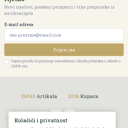
Novi naslovi, posebni primjerci i tihe preporuke iz
antikvarijata.
E-mail adresa
Prijavi me
Dajem privolu za primanje newslettera i obradu podataka u skladu s
GDPR-om.
20040
Artikala
2036
Kupaca
Kolačići i privatnost