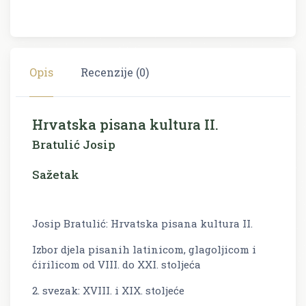
Opis
Recenzije (0)
Hrvatska pisana kultura II.
Bratulić Josip
Sažetak
Josip Bratulić: Hrvatska pisana kultura II.
Izbor djela pisanih latinicom, glagoljicom i
ćirilicom od VIII. do XXI. stoljeća
2. svezak: XVIII. i XIX. stoljeće