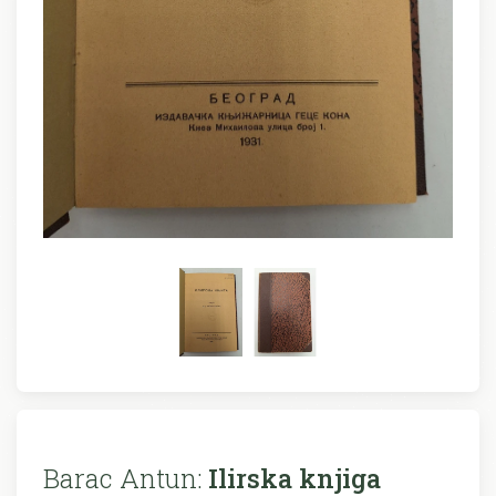
Barac Antun:
Ilirska knjiga