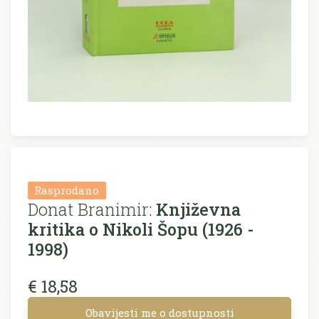
Rasprodano
Donat Branimir:
Književna
kritika o Nikoli Šopu (1926 -
1998)
€ 18,58
Obavijesti me o dostupnosti