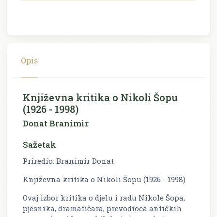
Opis
Književna kritika o Nikoli Šopu
(1926 - 1998)
Donat Branimir
Sažetak
Priredio: Branimir Donat
Književna kritika o Nikoli Šopu (1926 - 1998)
Ovaj izbor kritika o djelu i radu Nikole Šopa,
pjesnika, dramatičara, prevodioca antičkih