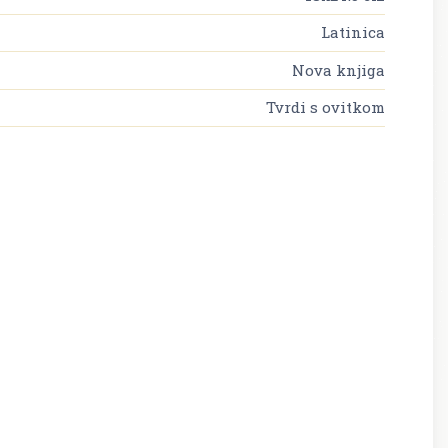
Latinica
Nova knjiga
Tvrdi s ovitkom