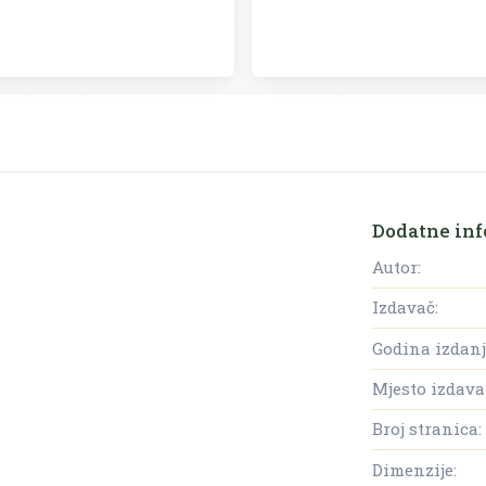
Dodatne inf
Autor:
Izdavač:
Godina izdanj
Mjesto izdava
Broj stranica:
Dimenzije: