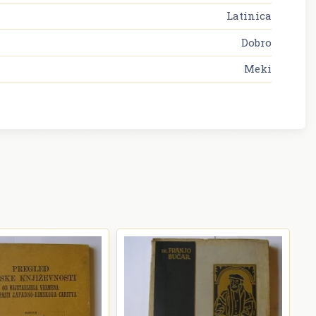
Latinica
Dobro
Meki