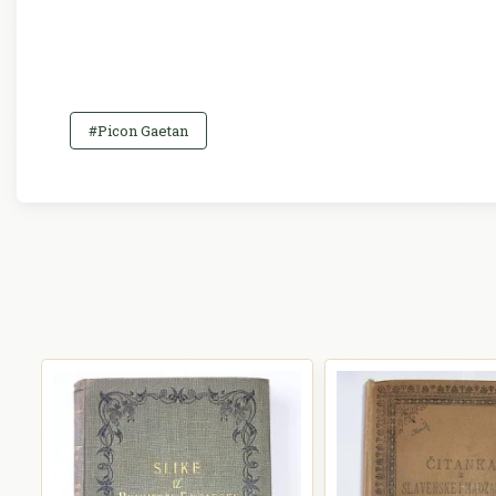
#Picon Gaetan