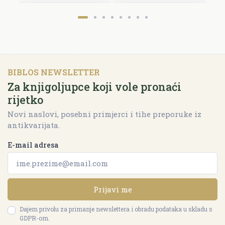
BIBLOS NEWSLETTER
Za knjigoljupce koji vole pronaći
rijetko
Novi naslovi, posebni primjerci i tihe preporuke iz
antikvarijata.
E-mail adresa
Prijavi me
Dajem privolu za primanje newslettera i obradu podataka u skladu s
GDPR-om.