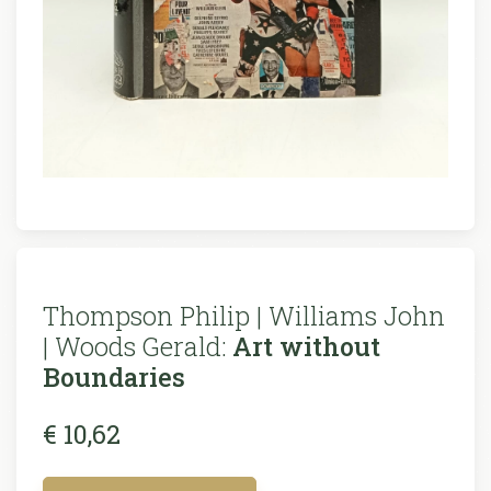
Thompson Philip | Williams John
| Woods Gerald:
Art without
Boundaries
€ 10,62