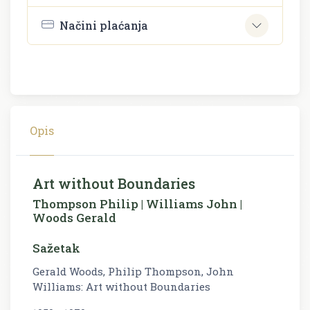
Načini plaćanja
Opis
Art without Boundaries
Thompson Philip | Williams John |
Woods Gerald
Sažetak
Gerald Woods, Philip Thompson, John
Williams: Art without Boundaries