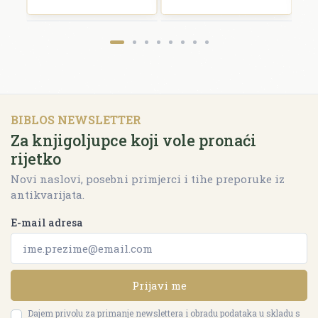
BIBLOS NEWSLETTER
Za knjigoljupce koji vole pronaći
rijetko
Novi naslovi, posebni primjerci i tihe preporuke iz
antikvarijata.
E-mail adresa
Prijavi me
Dajem privolu za primanje newslettera i obradu podataka u skladu s