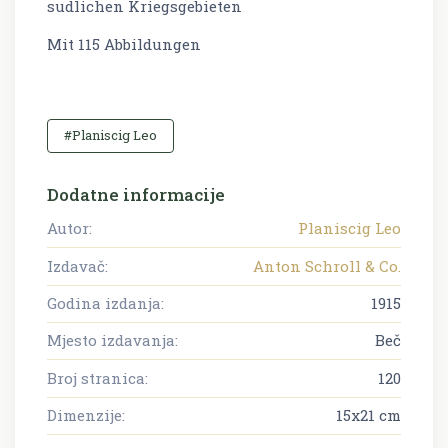
sudlichen Kriegsgebieten
Mit 115 Abbildungen
#Planiscig Leo
Dodatne informacije
Autor:
Planiscig Leo
Izdavač:
Anton Schroll & Co.
Godina izdanja:
1915
Mjesto izdavanja:
Beč
Broj stranica:
120
Dimenzije:
15x21 cm