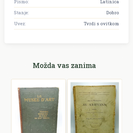
Pismo:
Latinica
Stanje:
Dobro
Uvez:
Tvrdi s ovitkom
Možda vas zanima