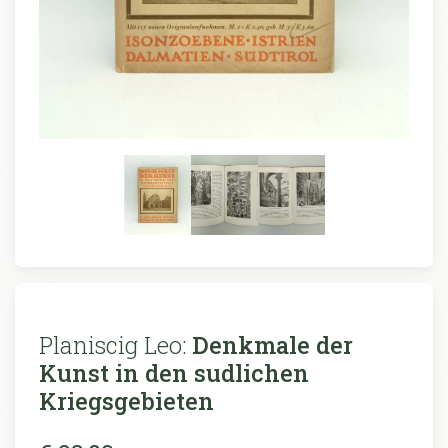
Planiscig Leo:
Denkmale der
Kunst in den sudlichen
Kriegsgebieten