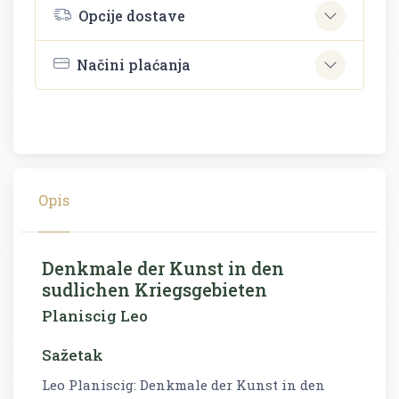
Opcije dostave
Načini plaćanja
Opis
Denkmale der Kunst in den
sudlichen Kriegsgebieten
Planiscig Leo
Sažetak
Leo Planiscig: Denkmale der Kunst in den