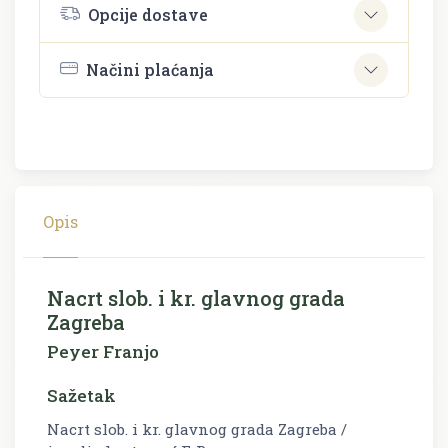
Opcije dostave
Načini plaćanja
Opis
Nacrt slob. i kr. glavnog grada
Zagreba
Peyer Franjo
Sažetak
Nacrt slob. i kr. glavnog grada Zagreba /