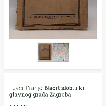
Peyer Franjo:
Nacrt slob. i kr.
glavnog grada Zagreba