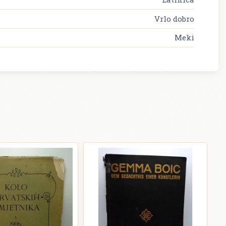
Vrlo dobro
Meki