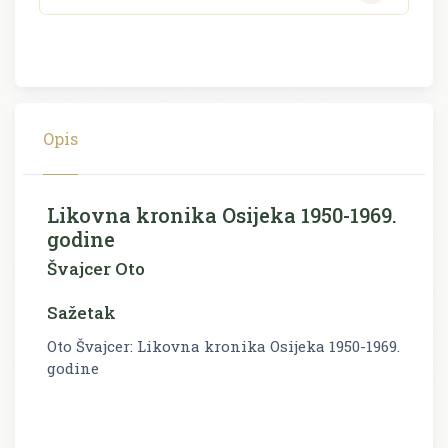
Opis
Likovna kronika Osijeka 1950-1969.
godine
Švajcer Oto
Sažetak
Oto Švajcer: Likovna kronika Osijeka 1950-1969.
godine