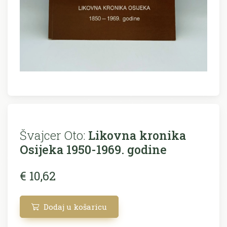
Švajcer Oto:
Likovna kronika
Osijeka 1950-1969. godine
€ 10,62
Dodaj u košaricu