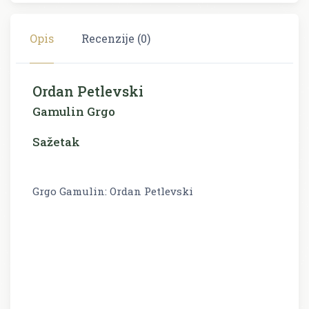
Opis
Recenzije (0)
Ordan Petlevski
Gamulin Grgo
Sažetak
Grgo Gamulin: Ordan Petlevski