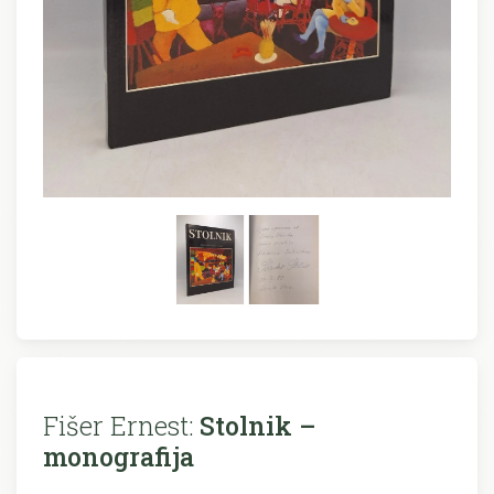
Fišer Ernest:
Stolnik –
monografija