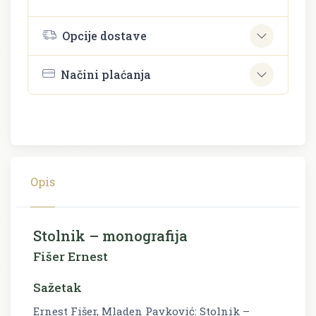
Opcije dostave
Načini plaćanja
Opis
Stolnik – monografija
Fišer Ernest
Sažetak
Ernest Fišer, Mladen Pavković: Stolnik –