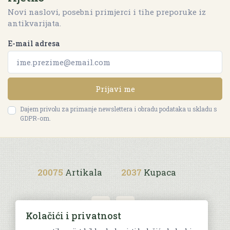
Novi naslovi, posebni primjerci i tihe preporuke iz
antikvarijata.
E-mail adresa
Prijavi me
Dajem privolu za primanje newslettera i obradu podataka u skladu s
GDPR-om.
20075
Artikala
2037
Kupaca
Kolačići i privatnost