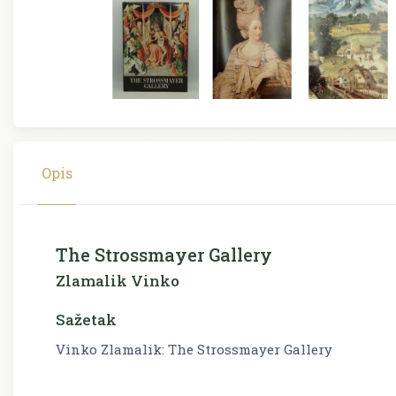
Opis
The Strossmayer Gallery
Zlamalik Vinko
Sažetak
Vinko Zlamalik: The Strossmayer Gallery