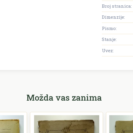
Broj stranica:
Dimenzije:
Pismo:
Stanje:
Uvez:
Možda vas zanima