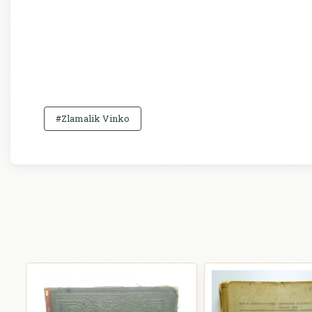
#Zlamalik Vinko