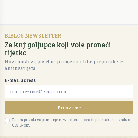
BIBLOS NEWSLETTER
Za knjigoljupce koji vole pronaći
rijetko
Novi naslovi, posebni primjerci i tihe preporuke iz
antikvarijata.
E-mail adresa
Prijavi me
Dajem privolu za primanje newslettera i obradu podataka u skladu s
GDPR-om.