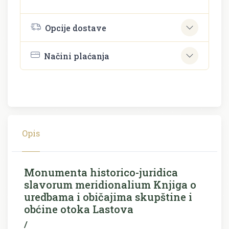
Opcije dostave
Načini plaćanja
Opis
Monumenta historico-juridica
slavorum meridionalium Knjiga o
uredbama i običajima skupštine i
obćine otoka Lastova
/