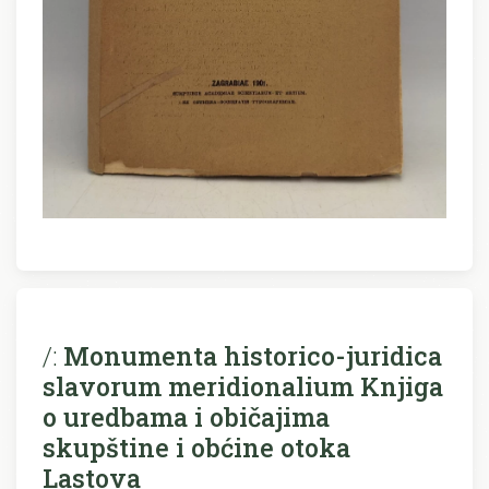
/:
Monumenta historico-juridica
slavorum meridionalium Knjiga
o uredbama i običajima
skupštine i obćine otoka
Lastova