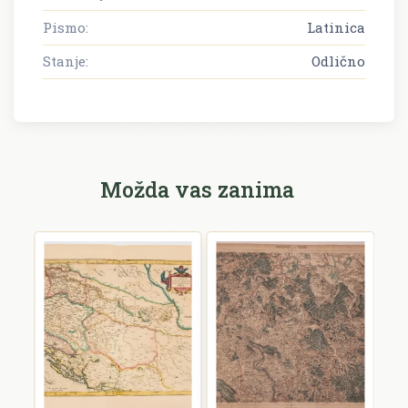
Pismo:
Latinica
Stanje:
Odlično
Možda vas zanima