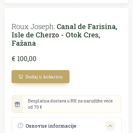
Roux Joseph:
Canal de Farisina,
Isle de Cherzo - Otok Cres,
Fažana
€ 100,00
Dodaj u košaricu
Besplatna dostava u RH za narudžbe veće
od 70 €
Osnovne informacije