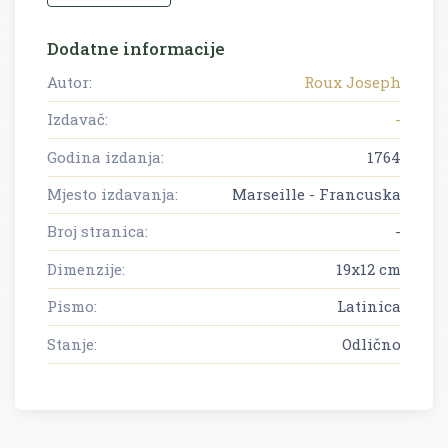
Dodatne informacije
Autor:
Roux Joseph
Izdavač:
-
Godina izdanja:
1764
Mjesto izdavanja:
Marseille - Francuska
Broj stranica:
-
Dimenzije:
19x12 cm
Pismo:
Latinica
Stanje:
Odlično