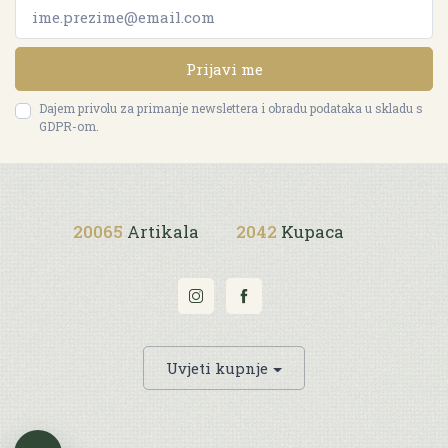
Prijavi me
Dajem privolu za primanje newslettera i obradu podataka u skladu s
GDPR-om.
20065
Artikala
2042
Kupaca
Uvjeti kupnje