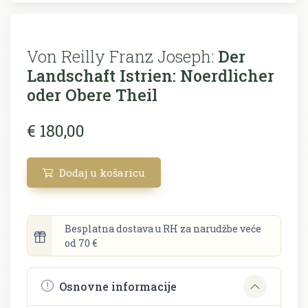
Von Reilly Franz Joseph:
Der
Landschaft Istrien: Noerdlicher
oder Obere Theil
€ 180,00
Dodaj u košaricu
Besplatna dostava u RH za narudžbe veće
od 70 €
Osnovne informacije