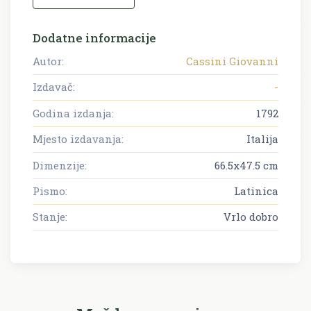
Dodatne informacije
Autor:
Cassini Giovanni
Izdavač:
-
Godina izdanja:
1792
Mjesto izdavanja:
Italija
Dimenzije:
66.5x47.5 cm
Pismo:
Latinica
Stanje:
Vrlo dobro