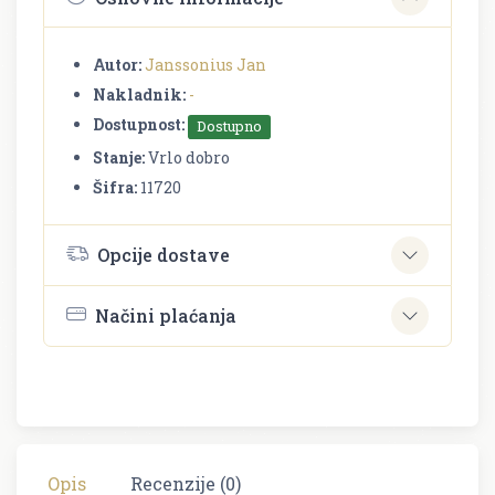
Autor:
Janssonius Jan
Nakladnik:
-
Dostupnost:
Dostupno
Stanje:
Vrlo dobro
Šifra:
11720
Opcije dostave
Načini plaćanja
Opis
Recenzije (0)