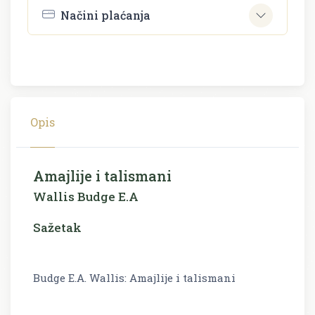
Načini plaćanja
Opis
Amajlije i talismani
Wallis Budge E.A
Sažetak
Budge E.A. Wallis: Amajlije i talismani