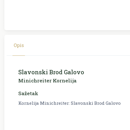
Opis
Slavonski Brod Galovo
Minichreiter Kornelija
Sažetak
Kornelija Minichreiter: Slavonski Brod Galovo