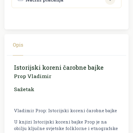
Opis
Istorijski koreni čarobne bajke
Prop Vladimir
Sažetak
Vladimir Prop: Istorijski koreni čarobne bajke
U knjizi Istorijski koreni bajke Prop je na
obilju ključne svjetske folklorne i etnografske