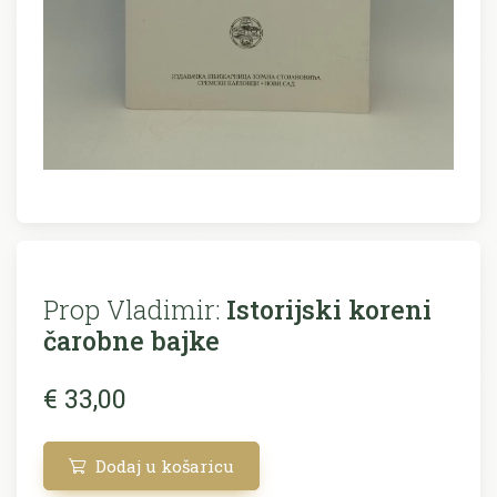
Prop Vladimir:
Istorijski koreni
čarobne bajke
€ 33,00
Dodaj u košaricu