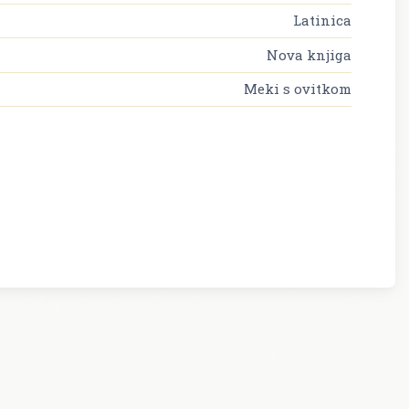
Latinica
Nova knjiga
Meki s ovitkom