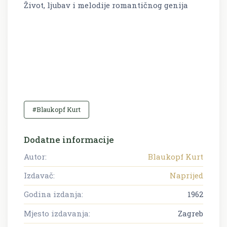
Život, ljubav i melodije romantičnog genija
#Blaukopf Kurt
Dodatne informacije
Autor:
Blaukopf Kurt
Izdavač:
Naprijed
Godina izdanja:
1962
Mjesto izdavanja:
Zagreb